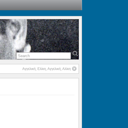
Αγγελική, Ελίκη, Αγγελική, Αλίκη