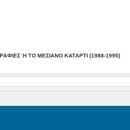
ΡΑΦΙΕΣ Ή ΤΟ ΜΕΣΙΑΝΟ ΚΑΤΑΡΤΙ (1988-1995)