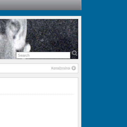
Καταζητείται